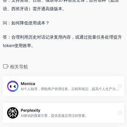
答：支持英语、日语、俄语等37种语言互译，部分语种（如法
语、西班牙语）需开通高级版本。
问：如何降低使用成本？
答：合理利用历史对话记录复用内容，或通过批量任务处理提升
token使用效率。
相关导航
Monica
AI个人助理，帮助用户管理任务、日程和笔记，提高个人生产力。
Perplexity
AI驱动的搜索引擎，提供直接且简洁的答案。