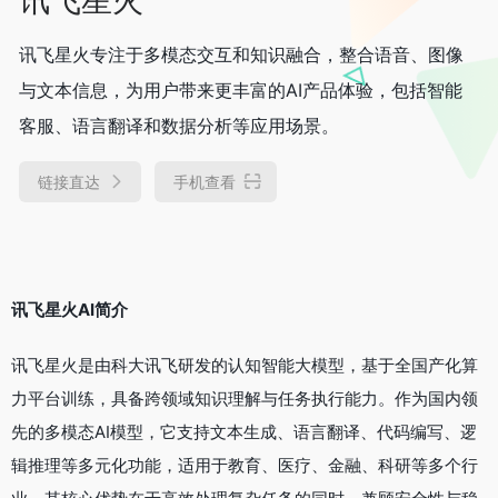
讯飞星火专注于多模态交互和知识融合，整合语音、图像
与文本信息，为用户带来更丰富的AI产品体验，包括智能
客服、语言翻译和数据分析等应用场景。
链接直达
手机查看
讯飞星火AI简介
讯飞星火是由科大讯飞研发的认知智能大模型，基于全国产化算
力平台训练，具备跨领域知识理解与任务执行能力。作为国内领
先的多模态AI模型，它支持文本生成、语言翻译、代码编写、逻
辑推理等多元化功能，适用于教育、医疗、金融、科研等多个行