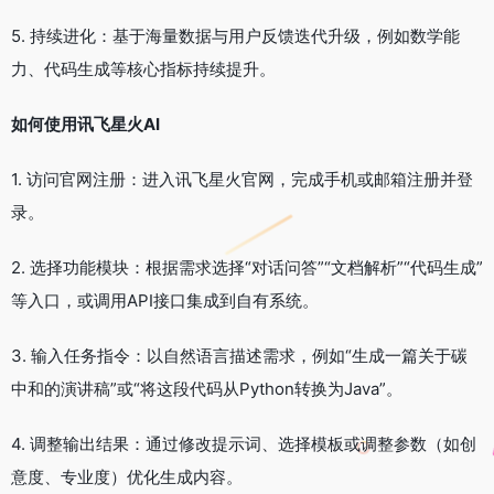
5. 持续进化：基于海量数据与用户反馈迭代升级，例如数学能
力、代码生成等核心指标持续提升。
如何使用讯飞星火AI
1. 访问官网注册：进入讯飞星火官网，完成手机或邮箱注册并登
录。
2. 选择功能模块：根据需求选择“对话问答”“文档解析”“代码生成”
等入口，或调用API接口集成到自有系统。
3. 输入任务指令：以自然语言描述需求，例如“生成一篇关于碳
中和的演讲稿”或“将这段代码从Python转换为Java”。
4. 调整输出结果：通过修改提示词、选择模板或调整参数（如创
意度、专业度）优化生成内容。