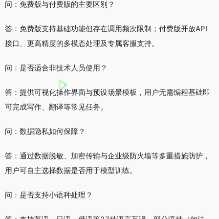
问：免费版与付费版的主要区别？
答：免费版支持基础功能但存在调用频次限制；付费版开放API
接口、更高精度的多模态处理及专属客服支持。
问：是否适合非技术人员使用？
答：提供可视化操作界面与预设场景模板，用户无需编程基础即
可完成写作、翻译等常见任务。
问：数据隐私如何保障？
答：通过数据脱敏、加密传输与企业级防火墙等多重措施防护，
用户可自主选择数据是否用于模型训练。
问：是否支持小语种处理？