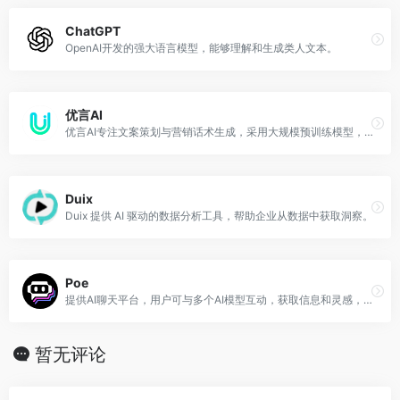
ChatGPT
OpenAI开发的强大语言模型，能够理解和生成类人文本。
优言AI
优言AI专注文案策划与营销话术生成，采用大规模预训练模型，可根据不同产品和客户群体定制输出多风格文本，帮助品牌提升宣传效果。
Duix
Duix 提供 AI 驱动的数据分析工具，帮助企业从数据中获取洞察。
Poe
提供AI聊天平台，用户可与多个AI模型互动，获取信息和灵感，提升创作效率。
暂无评论