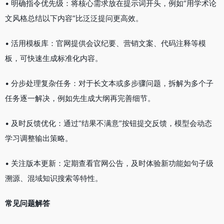
• 明确指令优先级：将核心需求放在提示词开头，例如“用学术论
文风格总结以下内容”比泛泛提问更高效。
• 活用模板库：官网提供会议纪要、营销文案、代码注释等模
板，可快速生成标准化内容。
• 分步处理复杂任务：对于长文本或多步骤问题，拆解为多个子
任务逐一解决，例如先生成大纲再完善细节。
• 及时反馈优化：通过“结果不满意”按钮提交反馈，模型会动态
学习调整输出策略。
• 关注版本更新：定期查看官网公告，及时体验新功能如句子级
溯源、混域知识搜索等特性。
常见问题解答