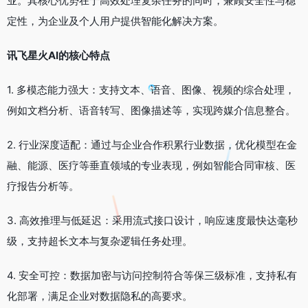
业。其核心优势在于高效处理复杂任务的同时，兼顾安全性与稳
定性，为企业及个人用户提供智能化解决方案。
讯飞星火AI的核心特点
1. 多模态能力强大：支持文本、语音、图像、视频的综合处理，
例如文档分析、语音转写、图像描述等，实现跨媒介信息整合。
2. 行业深度适配：通过与企业合作积累行业数据，优化模型在金
融、能源、医疗等垂直领域的专业表现，例如智能合同审核、医
疗报告分析等。
3. 高效推理与低延迟：采用流式接口设计，响应速度最快达毫秒
级，支持超长文本与复杂逻辑任务处理。
4. 安全可控：数据加密与访问控制符合等保三级标准，支持私有
化部署，满足企业对数据隐私的高要求。