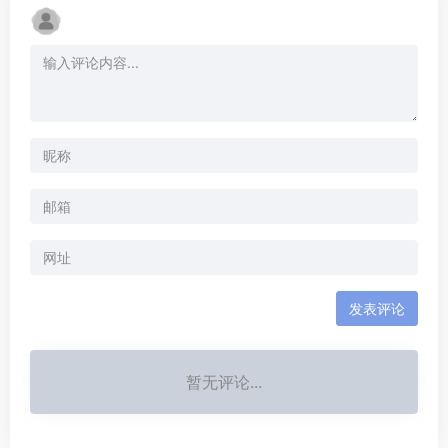
发表评论
暂无评论...