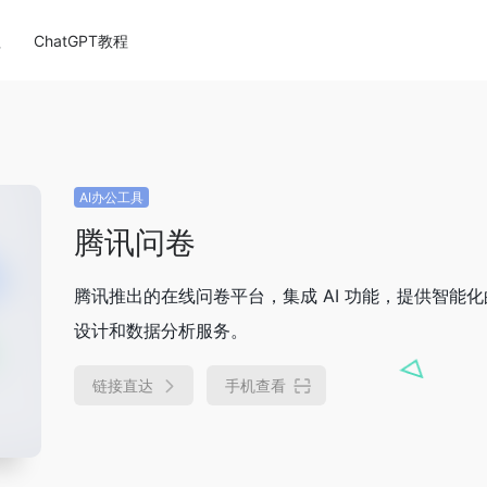
程
ChatGPT教程
AI办公工具
腾讯问卷
腾讯推出的在线问卷平台，集成 AI 功能，提供智能
设计和数据分析服务。​
链接直达
手机查看