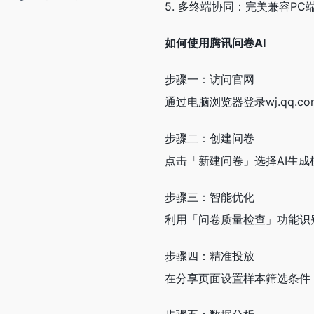
5. 多终端协同：完美兼容P
如何使用腾讯问卷AI
步骤一：访问官网
通过电脑浏览器登录wj.qq.c
步骤二：创建问卷
点击「新建问卷」选择AI生
步骤三：智能优化
利用「问卷质量检查」功能识
步骤四：精准投放
在分享页面设置样本筛选条件