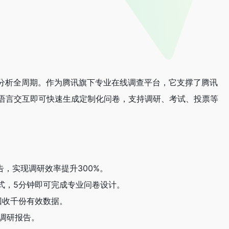
与分析全周期。作为腾讯旗下专业在线调查平台，它支撑了腾讯
语言交互即可快速生成定制化问卷，支持调研、考试、投票等
告，实现调研效率提升300%。
建方式，5分钟即可完成专业问卷设计。
天回收千份有效数据。
级调研报告。