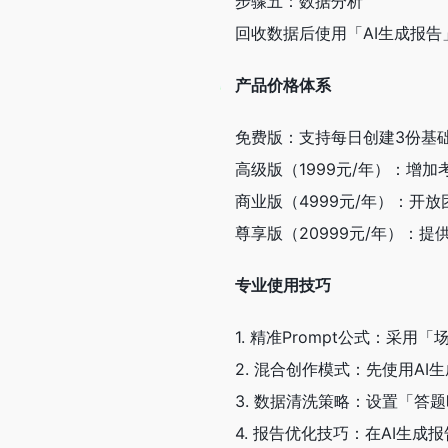
步骤五：数据分析
回收数据后使用「AI生成报
产品价格体系
免费版：支持每日创建3份基
高级版（1999元/年）：增
商业版（4999元/年）：开放
尊享版（20999元/年）：
专业使用技巧
1. 精准Prompt公式：
2. 混合创作模式：先使用A
3. 数据清洗策略：设置「
4. 报告优化技巧：在AI生