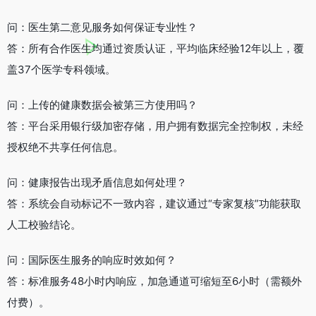
问：医生第二意见服务如何保证专业性？
答：所有合作医生均通过资质认证，平均临床经验12年以上，覆
盖37个医学专科领域。
问：上传的健康数据会被第三方使用吗？
答：平台采用银行级加密存储，用户拥有数据完全控制权，未经
授权绝不共享任何信息。
问：健康报告出现矛盾信息如何处理？
答：系统会自动标记不一致内容，建议通过“专家复核”功能获取
人工校验结论。
问：国际医生服务的响应时效如何？
答：标准服务48小时内响应，加急通道可缩短至6小时（需额外
付费）。