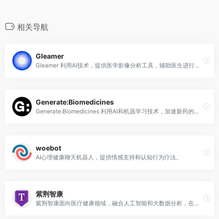
相关导航
Gleamer
Gleamer 利用AI技术，提供医学影像分析工具，辅助医生进行诊断。
Generate:Biomedicines
Generate:Biomedicines 利用AI和机器学习技术，加速新药的发现和开发过程。
woebot
AI心理健康聊天机器人，提供情感支持和认知行为疗法。
紫荆智康
紫荆智康面向医疗健康领域，融合人工智能和大数据分析，在疾病预测、智能问诊和药物研发等方面助力医疗机构提升诊疗效率与准确性。