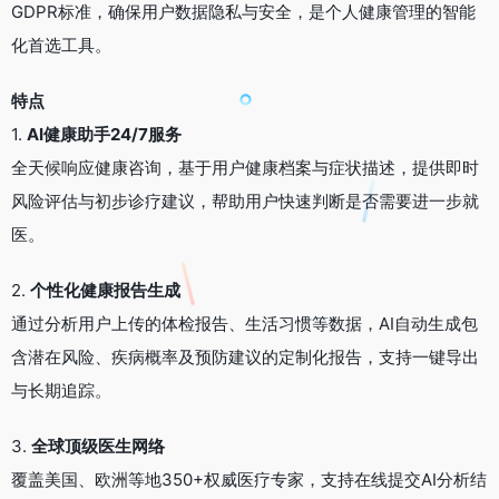
GDPR标准，确保用户数据隐私与安全，是个人健康管理的智能
化首选工具。
特点
1.
AI健康助手24/7服务
全天候响应健康咨询，基于用户健康档案与症状描述，提供即时
风险评估与初步诊疗建议，帮助用户快速判断是否需要进一步就
医。
2.
个性化健康报告生成
通过分析用户上传的体检报告、生活习惯等数据，AI自动生成包
含潜在风险、疾病概率及预防建议的定制化报告，支持一键导出
与长期追踪。
3.
全球顶级医生网络
覆盖美国、欧洲等地350+权威医疗专家，支持在线提交AI分析结