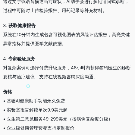
通过文字或语音描述当前症状，AI助手会进行多轮追问式诊断，
过程中可随时上传检验报告、用药记录等补充材料。
3.
获取健康报告
系统在10分钟内生成包含可视化图表的风险评估报告，高亮关键
异常指标并提供医学文献依据。
4.
专家验证服务
对复杂案例可选择付费升级服务，48小时内获得签约医生的诊断
复核与治疗建议，支持在线视频咨询深度沟通。
价格
• 基础AI健康助手功能永久免费
• 实验室报告解读单次9.9美元起
• 医生第二意见服务49-299美元（按病例复杂度分级）
• 企业级健康管理套餐支持定制报价