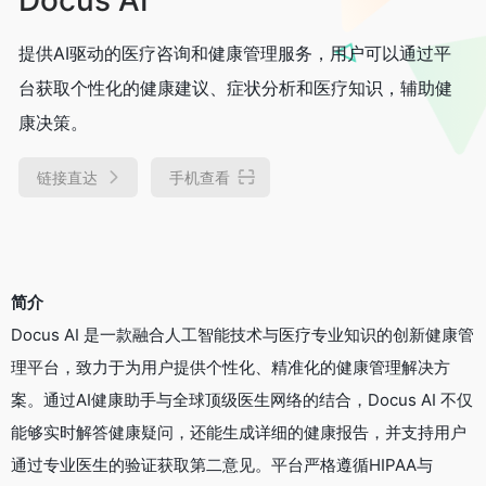
提供AI驱动的医疗咨询和健康管理服务，用户可以通过平
台获取个性化的健康建议、症状分析和医疗知识，辅助健
康决策。
链接直达
手机查看
简介
Docus AI 是一款融合人工智能技术与医疗专业知识的创新健康管
理平台，致力于为用户提供个性化、精准化的健康管理解决方
案。通过AI健康助手与全球顶级医生网络的结合，Docus AI 不仅
能够实时解答健康疑问，还能生成详细的健康报告，并支持用户
通过专业医生的验证获取第二意见。平台严格遵循HIPAA与