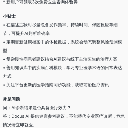
* 新用户可领取3次免费医生咨询体验券
小贴士
• 在描述症状时尽量包含发作频率、持续时间、伴随反应等细
节，可提升AI判断准确率
• 定期更新健康档案中的体检数据，系统会动态调整风险预测模
型
• 复杂慢性病患者建议结合AI建议与线下主治医生的治疗方案
• 善用知识库中的疾病百科模块，学习专业医学术语的日常表达
方式
• 关注平台更新的医学指南同步功能，获取前沿医疗资讯
常见问题
问：AI诊断结果是否具备医疗效力？
答：Docus AI 提供健康参考建议，不能替代专业医疗诊断，危急
情况请立即就医。