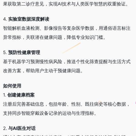
果获取第二诊疗意见，实现AI技术与人类医学智慧的双重验证。
4.
实验室数据深度解读
智能解析血液检测、影像报告等复杂医学数据，用通俗语言标注
异常指标，关联潜在健康问题，降低专业知识门槛。
5.
预防性健康管理
基于机器学习预测慢性病风险，推送个性化筛查提醒与生活方式
改善方案，帮助用户主动干预健康问题。
如何使用
1.
创建健康档案
注册后完善基础信息，包括年龄、性别、既往病史等核心数据，
支持同步智能穿戴设备记录的运动与生理指标。
2.
与AI医生对话