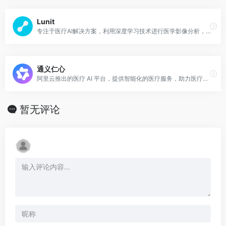
Lunit
专注于医疗AI解决方案，利用深度学习技术进行医学影像分析，辅助医生提高诊断准确性，提升医疗服务质量。
通义仁心
阿里云推出的医疗 AI 平台，提供智能化的医疗服务，助力医疗行业智能化升级。​
暂无评论