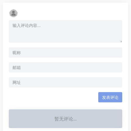
发表评论
暂无评论...