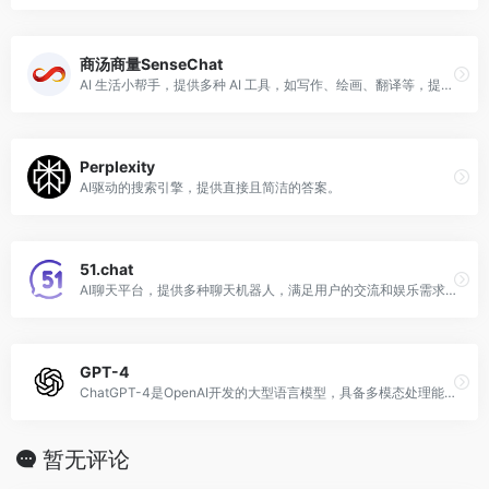
商汤商量SenseChat
AI 生活小帮手，提供多种 AI 工具，如写作、绘画、翻译等，提升日常生活和工作的效率。
Perplexity
AI驱动的搜索引擎，提供直接且简洁的答案。
51.chat
AI聊天平台，提供多种聊天机器人，满足用户的交流和娱乐需求。
GPT-4
​ChatGPT-4是OpenAI开发的大型语言模型，具备多模态处理能力，能够理解和生成文本、图像等多种形式的内容。
暂无评论