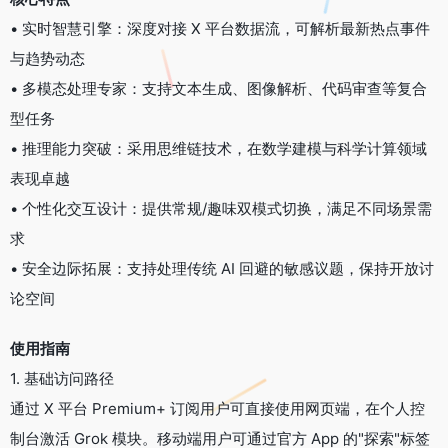
• 实时智慧引擎：深度对接 X 平台数据流，可解析最新热点事件
与趋势动态
• 多模态处理专家：支持文本生成、图像解析、代码审查等复合
型任务
• 推理能力突破：采用思维链技术，在数学建模与科学计算领域
表现卓越
• 个性化交互设计：提供常规/趣味双模式切换，满足不同场景需
求
• 安全边际拓展：支持处理传统 AI 回避的敏感议题，保持开放讨
论空间
使用指南
1. 基础访问路径
通过 X 平台 Premium+ 订阅用户可直接使用网页端，在个人控
制台激活 Grok 模块。移动端用户可通过官方 App 的"探索"标签