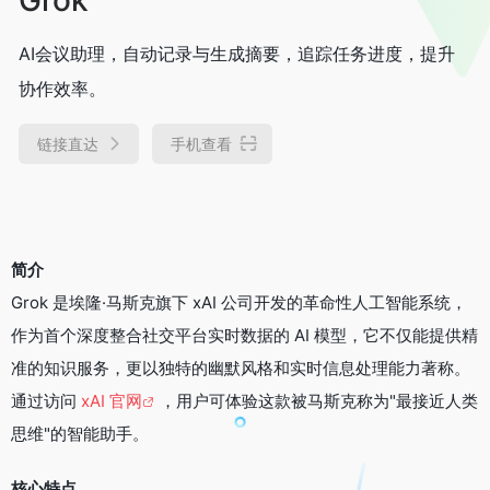
AI会议助理，自动记录与生成摘要，追踪任务进度，提升
协作效率。
链接直达
手机查看
简介
Grok 是埃隆·马斯克旗下 xAI 公司开发的革命性人工智能系统，
作为首个深度整合社交平台实时数据的 AI 模型，它不仅能提供精
准的知识服务，更以独特的幽默风格和实时信息处理能力著称。
通过访问
xAI 官网
，用户可体验这款被马斯克称为"最接近人类
思维"的智能助手。
核心特点