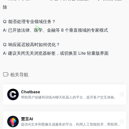
除
Q: 能否处理专业领域任务？
A: 已开放法律、医学、金融等 8 个垂直领域的专家模式
Q: 响应延迟较高时如何优化？
A: 建议关闭无关浏览器标签，或切换至 Lite 轻量版界面
相关导航
Chatbase
帮助用户创建和训练AI聊天机器人的平台，提升客户交互体验。
慧言AI
提供AI文本和图像生成服务的平台，利用人工智能技术，帮助用户生成高质量的内容，应用于多种场景。