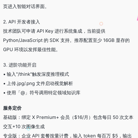
页进入智能对话界面。
2. API 开发者接入
技术团队可申请 API Key 进行系统集成，当前提供
Python/JavaScript 的 SDK 支持。推荐配置至少 16GB 显存的
GPU 环境以发挥最佳性能。
3. 进阶功能开启
• 输入"/think"触发深度推理模式
• 上传.jpg/.png 文件启动视觉解析
• 使用「@」符号调用特定领域知识库
服务定价
基础版：绑定 X Premium+ 会员（$16/月）包含每日 50 次文本
交互+10 次图像生成
专业版：企业 API 套餐按量计费，输入 token 每百万 $5，输出