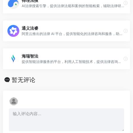
得理法搜
AI法律搜索引擎，提供法律法规和案例的智能检索，辅助法律研究。
通义法睿
阿里云推出的法律 AI 平台，提供智能化的法律咨询和服务，助力法律行业智能化升级。​
海瑞智法
提供智能法律服务的平台，利用人工智能技术，提供法律咨询、合同审查等服务，提升法律服务的效率和准确性。
暂无评论