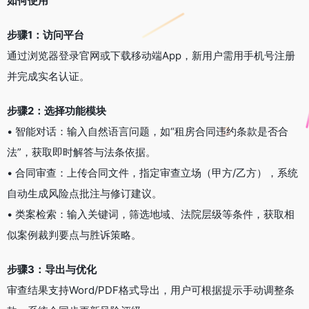
如何使用
步骤1：访问平台
通过浏览器登录官网或下载移动端App，新用户需用手机号注册
并完成实名认证。
步骤2：选择功能模块
• 智能对话：输入自然语言问题，如“租房合同违约条款是否合
法”，获取即时解答与法条依据。
• 合同审查：上传合同文件，指定审查立场（甲方/乙方），系统
自动生成风险点批注与修订建议。
• 类案检索：输入关键词，筛选地域、法院层级等条件，获取相
似案例裁判要点与胜诉策略。
步骤3：导出与优化
审查结果支持Word/PDF格式导出，用户可根据提示手动调整条