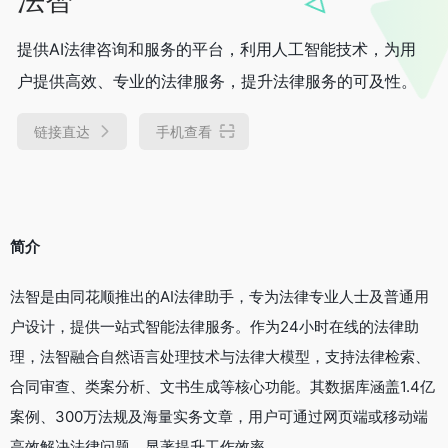
提供AI法律咨询和服务的平台，利用人工智能技术，为用
户提供高效、专业的法律服务，提升法律服务的可及性。
链接直达
手机查看
简介
法智是由同花顺推出的AI法律助手，专为法律专业人士及普通用
户设计，提供一站式智能法律服务。作为24小时在线的法律助
理，法智融合自然语言处理技术与法律大模型，支持法律检索、
合同审查、类案分析、文书生成等核心功能。其数据库涵盖1.4亿
案例、300万法规及海量实务文章，用户可通过网页端或移动端
高效解决法律问题，显著提升工作效率。