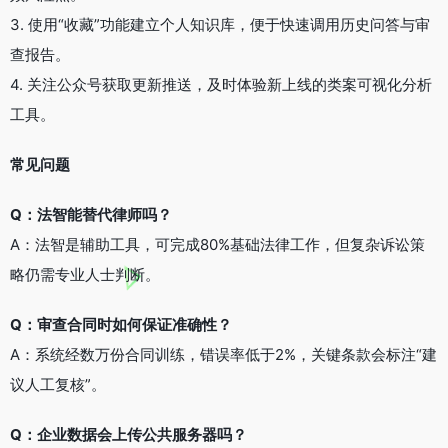
3. 使用“收藏”功能建立个人知识库，便于快速调用历史问答与审
查报告。
4. 关注公众号获取更新推送，及时体验新上线的类案可视化分析
工具。
常见问题
Q：法智能替代律师吗？
A：法智是辅助工具，可完成80%基础法律工作，但复杂诉讼策
略仍需专业人士判断。
Q：审查合同时如何保证准确性？
A：系统经数万份合同训练，错误率低于2%，关键条款会标注“建
议人工复核”。
Q：企业数据会上传公共服务器吗？