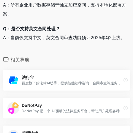
A：所有企业用户数据存储于独立加密空间，支持本地化部署方
案。
Q：是否支持英文合同处理？
A：当前仅支持中文，英文合同审查功能预计2025年Q2上线。
相关导航
法行宝
百度旗下的法律AI助手，提供智能法律咨询、合同审查等服务，帮助用户解决法律问题，提升法律服务效率。
DoNotPay
DoNotPay 是一个 AI 驱动的法律服务平台，帮助用户处理各种法律问题。