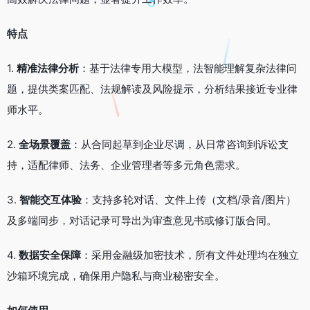
特点
1.
精准法律分析
：基于法律专用大模型，法智能理解复杂法律问
题，提供类案匹配、法规解读及风险提示，分析结果接近专业律
师水平。
2.
全场景覆盖
：从合同起草到企业尽调，从日常咨询到诉讼支
持，适配律师、法务、企业管理者等多元角色需求。
3.
智能交互体验
：支持多轮对话、文件上传（文档/录音/图片）
及多端同步，对话记录可导出为审查意见书或修订版合同。
4.
数据安全保障
：采用金融级加密技术，所有文件处理均在独立
沙箱环境完成，确保用户隐私与商业秘密安全。