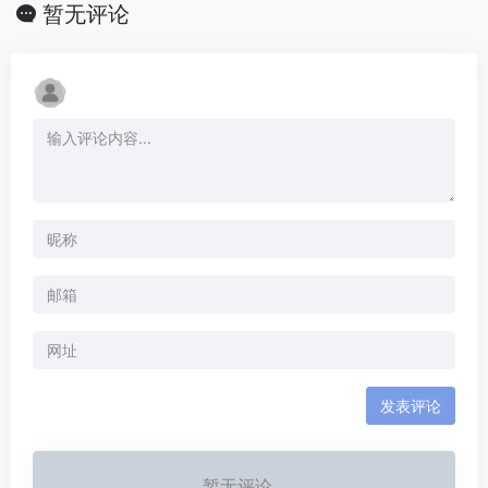
暂无评论
发表评论
暂无评论...