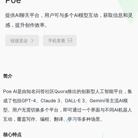
提供AI聊天平台，用户可与多个AI模型互动，获取信息和灵
感，提升创作效率。
链接直达
手机查看
简介
Poe AI是由知名问答社区Quora推出的创新型人工智能平台，集
成了包括GPT-4、Claude 3、DALL-E 3、Gemini等主流AI模
型。用户无需切换多个平台，即可通过一个界面与不同AI机器人
互动，覆盖写作、编程、翻译、学习等多种场景。
核心特点