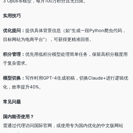
3 Opus等模型，每月100万积分且无日限。
实用技巧
优化提问：
提供具体背景信息（如“生成一段Python爬虫代码，
目标网站为电商平台”），可获得更精准回答。
积分管理：
优先用低积分模型处理简单任务，保留高积分额度用
于复杂需求。
模型切换：
写作时用GPT-4生成初稿，切换Claude+进行逻辑优
化，效率提升40%。
常见问题
国内能否使用？
需通过代理访问国际官网，或使用专为国内优化的中文版网站