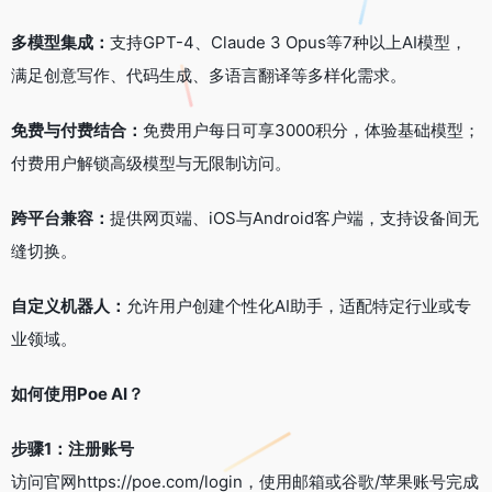
多模型集成：
支持GPT-4、Claude 3 Opus等7种以上AI模型，
满足创意写作、代码生成、多语言翻译等多样化需求。
免费与付费结合：
免费用户每日可享3000积分，体验基础模型；
付费用户解锁高级模型与无限制访问。
跨平台兼容：
提供网页端、iOS与Android客户端，支持设备间无
缝切换。
自定义机器人：
允许用户创建个性化AI助手，适配特定行业或专
业领域。
如何使用Poe AI？
步骤1：注册账号
访问官网https://poe.com/login，使用邮箱或谷歌/苹果账号完成