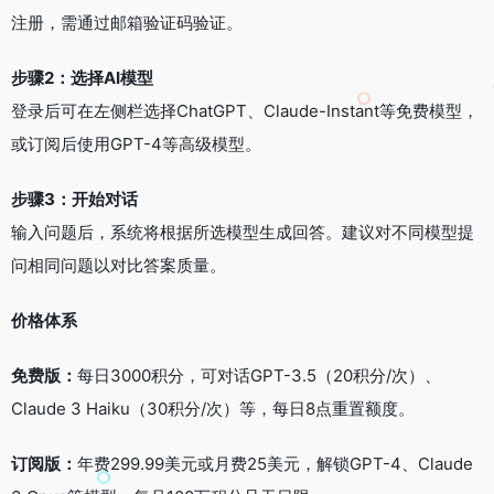
注册，需通过邮箱验证码验证。
步骤2：选择AI模型
登录后可在左侧栏选择ChatGPT、Claude-Instant等免费模型，
或订阅后使用GPT-4等高级模型。
步骤3：开始对话
输入问题后，系统将根据所选模型生成回答。建议对不同模型提
问相同问题以对比答案质量。
价格体系
免费版：
每日3000积分，可对话GPT-3.5（20积分/次）、
Claude 3 Haiku（30积分/次）等，每日8点重置额度。
订阅版：
年费299.99美元或月费25美元，解锁GPT-4、Claude