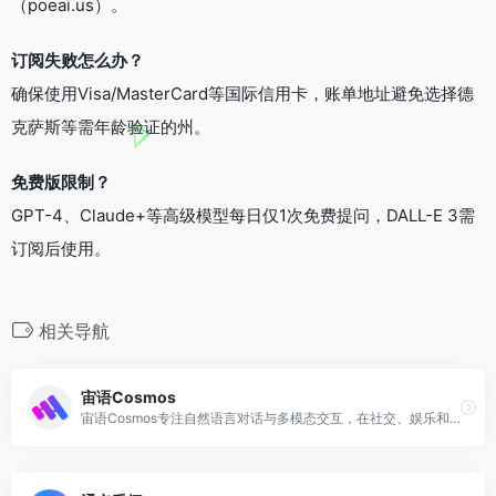
（poeai.us）。
订阅失败怎么办？
确保使用Visa/MasterCard等国际信用卡，账单地址避免选择德
克萨斯等需年龄验证的州。
免费版限制？
GPT-4、Claude+等高级模型每日仅1次免费提问，DALL-E 3需
订阅后使用。
相关导航
宙语Cosmos
宙语Cosmos专注自然语言对话与多模态交互，在社交、娱乐和教育场景中提供智能服务，让用户与虚拟角色或机器人进行生动的情感交流与知识探讨。