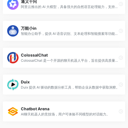
通义千问
阿里云推出的 AI 大模型，具备强大的自然语言处理能力，支持多种 AI 应用场景。​
万能小in
智能办公助手，提供 AI 语音识别、文本处理和智能搜索等功能，提高工作效率。
ColossalChat
ColossalChat 是一个开源的聊天机器人平台，旨在提供高质量的对话体验。
Duix
Duix 提供 AI 驱动的数据分析工具，帮助企业从数据中获取洞察。
Chatbot Arena
AI聊天机器人的竞技场，用户可体验不同模型的对话能力。