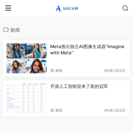
新闻
Meta推出独立AI图像生成器“Imagine
with Meta”
新闻
2年前 (2023)
开源人工智能迎来了新的冠军
新闻
2年前 (2023)